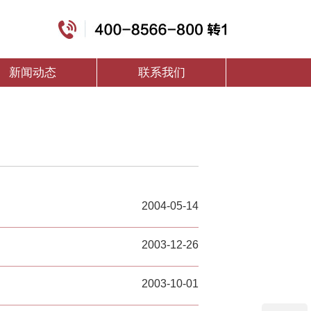
新闻动态
联系我们
2004-05-14
2003-12-26
2003-10-01