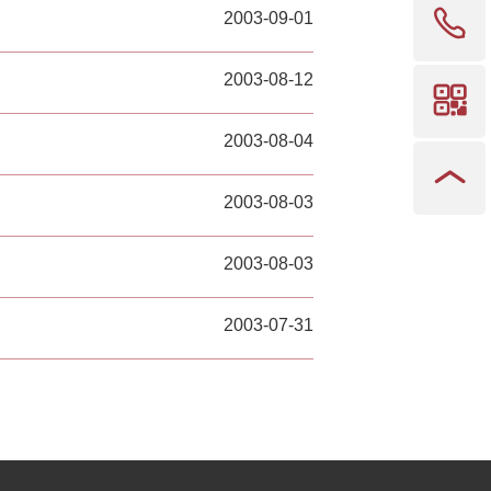
2003-09-01
2003-08-12
2003-08-04
2003-08-03
2003-08-03
2003-07-31