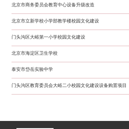
北京市商务委员会教育中心设备升级改造
北京市立新学校小学部教学楼校园文化建设
门头沟区大峪第一小学校园文化建设
北京市海淀区卫生学校
泰安市岱岳实验中学
门头沟区教育委员会大峪二小校园文化建设设备购置项目