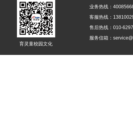
业务热线：4008566
客服热线：13810029
售后热线：010-6297
服务信箱：service@el
育灵童校园文化