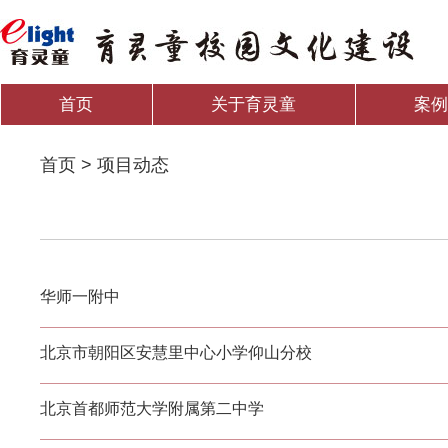
首页
关于育灵童
案
首页 > 项目动态
华师一附中
北京市朝阳区安慧里中心小学仰山分校
北京首都师范大学附属第二中学